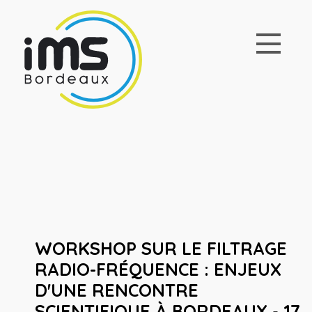
WORKSHOP SUR LE FILTRAGE
RADIO-FRÉQUENCE : ENJEUX
D'UNE RENCONTRE
SCIENTIFIQUE À BORDEAUX - 17