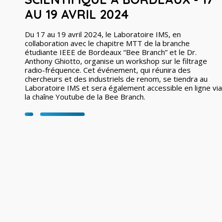
AU 19 AVRIL 2024
Du 17 au 19 avril 2024, le Laboratoire IMS, en
collaboration avec le chapitre MTT de la branche
étudiante IEEE de Bordeaux “Bee Branch” et le Dr.
Anthony Ghiotto, organise un workshop sur le filtrage
radio-fréquence. Cet événement, qui réunira des
chercheurs et des industriels de renom, se tiendra au
Laboratoire IMS et sera également accessible en ligne via
la chaîne Youtube de la Bee Branch.