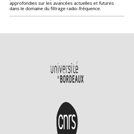
approfondies sur les avancées actuelles et futures
dans le domaine du filtrage radio-fréquence.