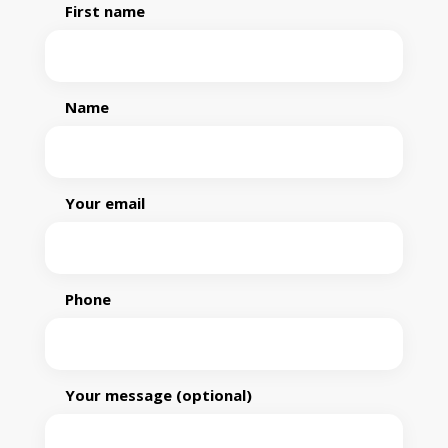
First name
Name
Your email
Phone
Your message (optional)