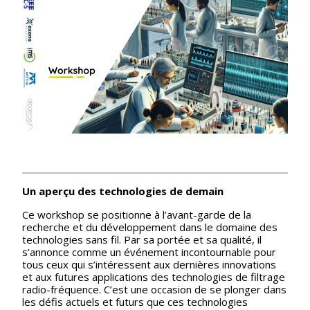
Un aperçu des technologies de demain
Ce workshop se positionne à l’avant-garde de la
recherche et du développement dans le domaine des
technologies sans fil. Par sa portée et sa qualité, il
s’annonce comme un événement incontournable pour
tous ceux qui s’intéressent aux dernières innovations
et aux futures applications des technologies de filtrage
radio-fréquence. C’est une occasion de se plonger dans
les défis actuels et futurs que ces technologies