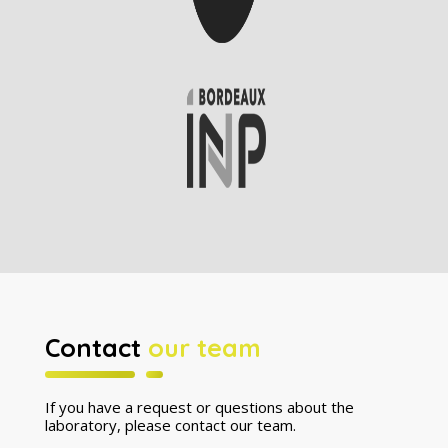
Contact
our team
If you have a request or questions about the
laboratory, please contact our team.