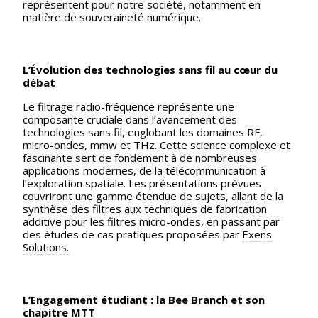
représentent pour notre société, notamment en
matière de souveraineté numérique.
L’Évolution des technologies sans fil au cœur du
débat
Le filtrage radio-fréquence représente une
composante cruciale dans l’avancement des
technologies sans fil, englobant les domaines RF,
micro-ondes, mmw et THz. Cette science complexe et
fascinante sert de fondement à de nombreuses
applications modernes, de la télécommunication à
l’exploration spatiale. Les présentations prévues
couvriront une gamme étendue de sujets, allant de la
synthèse des filtres aux techniques de fabrication
additive pour les filtres micro-ondes, en passant par
des études de cas pratiques proposées par
Exens
Solutions.
L’Engagement étudiant : la Bee Branch et son
chapitre MTT