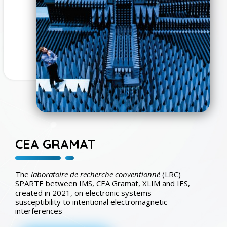
CEA GRAMAT
The
laboratoire de recherche conventionné
(LRC)
SPARTE between IMS, CEA Gramat, XLIM and IES,
created in 2021, on electronic systems
susceptibility to intentional electromagnetic
interferences