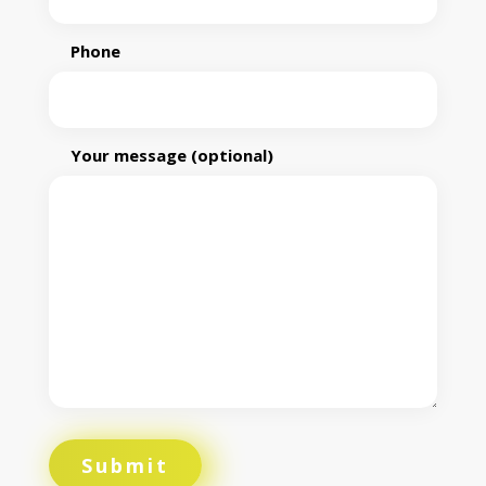
Phone
Your message (optional)