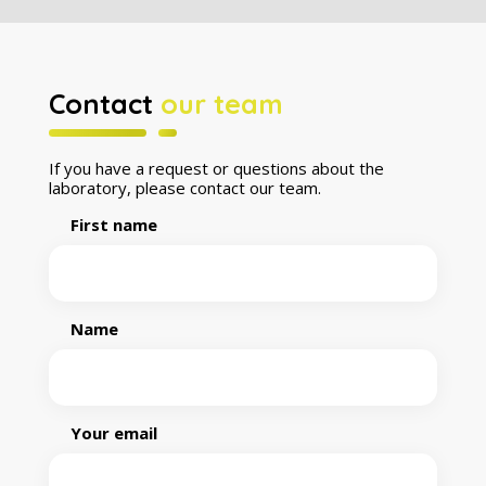
Contact
our team
If you have a request or questions about the
laboratory, please contact our team.
First name
Name
Your email