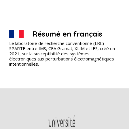
Résumé en français
Le laboratoire de recherche conventionné (LRC)
SPARTE entre IMS, CEA Gramat, XLIM et IES, créé en
2021, sur la susceptibilité des systèmes
électroniques aux perturbations électromagnétiques
intentionnelles.