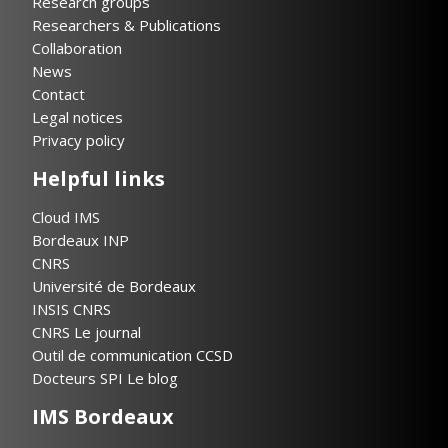
Research groups
Researchers & Publications
Collaboration
News
Contact
Legal notices
Privacy policy
Helpful links
Cloud IMS
Bordeaux INP
CNRS
Université de Bordeaux
INSIS CNRS
CNRS Le journal
Outil de communication CCSD
Docteurs SPI Le blog
IMS Bordeaux