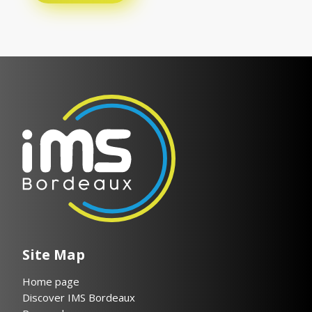
Site Map
Home page
Discover IMS Bordeaux