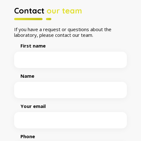
Contact
our team
If you have a request or questions about the
laboratory, please contact our team.
First name
Name
Your email
Phone