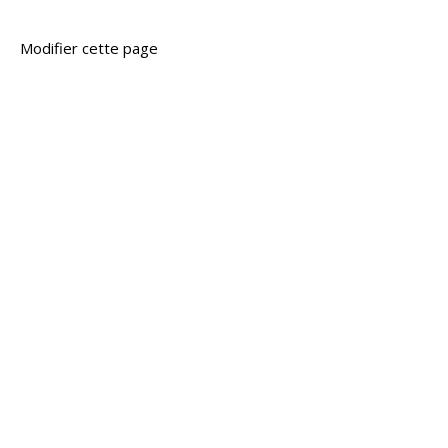
Modifier cette page