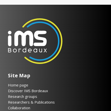
Site Map
Home page
Discover IMS Bordeaux
Research groups
Researchers & Publications
Collaboration