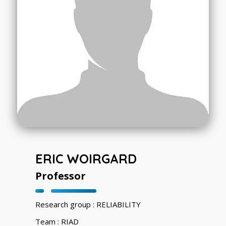
ERIC WOIRGARD
Professor
Research group : RELIABILITY
Team : RIAD