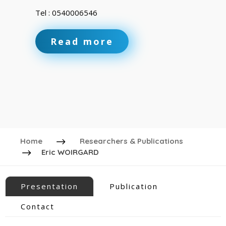
Tel : 0540006546
Read more
Home
Researchers & Publications
Eric WOIRGARD
Presentation
Publication
Contact