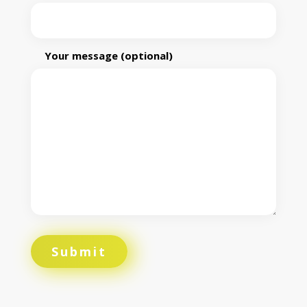
Your message (optional)