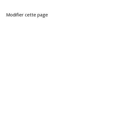
Modifier cette page