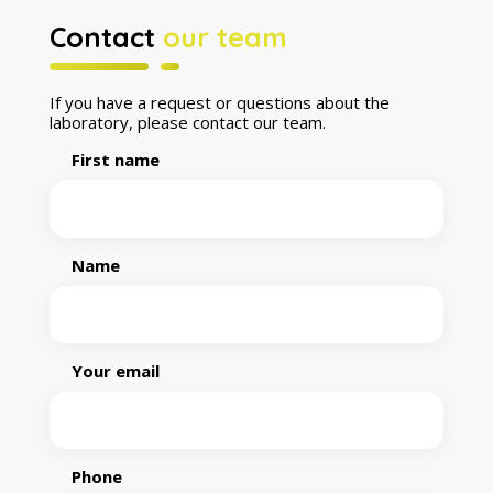
Contact
our team
If you have a request or questions about the
laboratory, please contact our team.
First name
Name
Your email
Phone