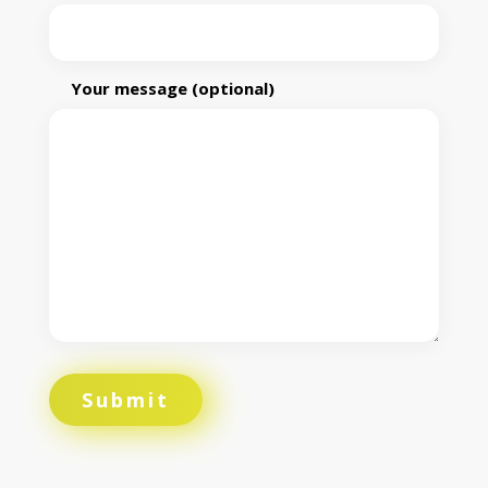
Your message (optional)