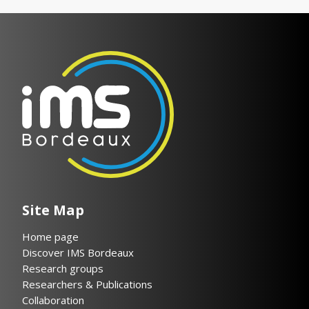
Site Map
Home page
Discover IMS Bordeaux
Research groups
Researchers & Publications
Collaboration