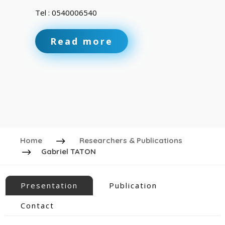
Tel : 0540006540
Read more
Home
Researchers & Publications
Gabriel TATON
Presentation
Publication
Contact