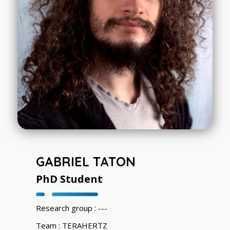
GABRIEL TATON
PhD Student
Research group : ---
Team : TERAHERTZ