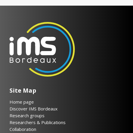
Site Map
Home page
Discover IMS Bordeaux
Research groups
Researchers & Publications
Collaboration