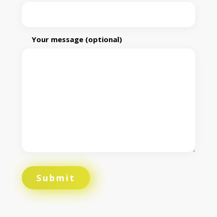
Your message (optional)