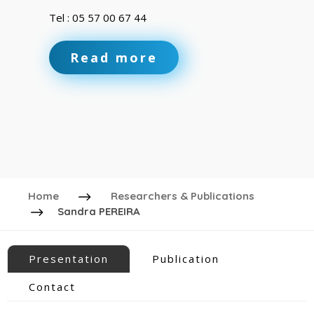
Tel : 05 57 00 67 44
Read more
Home
Researchers & Publications
Sandra PEREIRA
Presentation
Publication
Contact