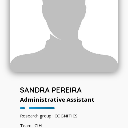
SANDRA PEREIRA
Administrative Assistant
Research group : COGNITICS
Team : CIH