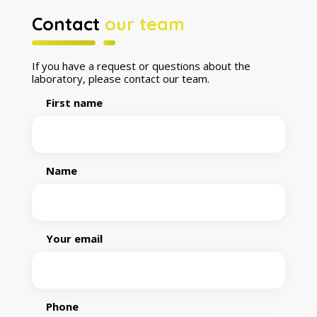
Contact
our team
If you have a request or questions about the
laboratory, please contact our team.
First name
Name
Your email
Phone