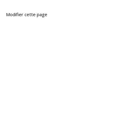
Modifier cette page