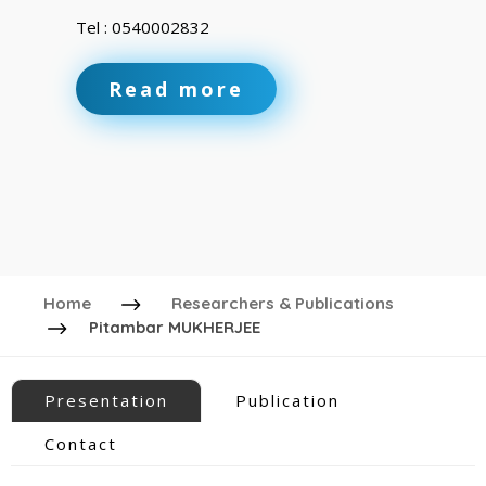
Tel : 0540002832
Read more
Home
Researchers & Publications
Pitambar MUKHERJEE
Presentation
Publication
Contact