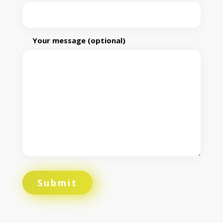
Your message (optional)