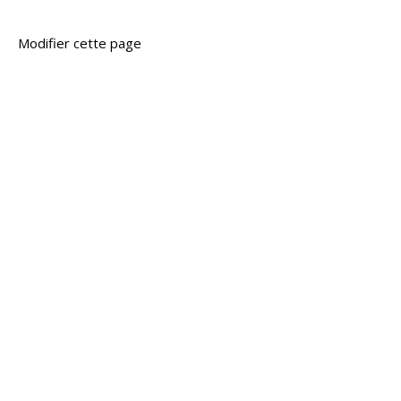
Modifier cette page