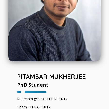
PITAMBAR MUKHERJEE
PhD Student
Research group : TERAHERTZ
Team : TERAHERTZ