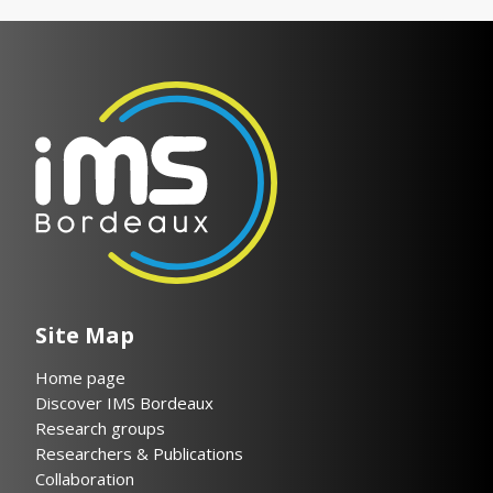
Site Map
Home page
Discover IMS Bordeaux
Research groups
Researchers & Publications
Collaboration