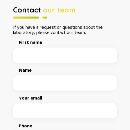
Contact
our team
If you have a request or questions about the
laboratory, please contact our team.
First name
Name
Your email
Phone