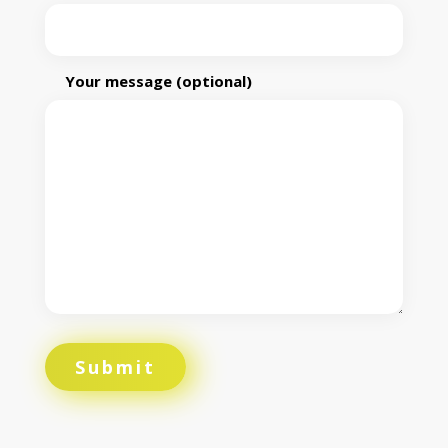
Your message (optional)