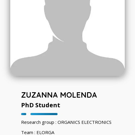
ZUZANNA MOLENDA
PhD Student
Research group : ORGANICS ELECTRONICS
Team : ELORGA