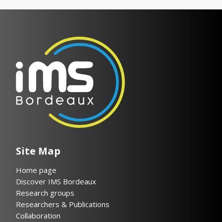
Site Map
Home page
Discover IMS Bordeaux
Research groups
Researchers & Publications
Collaboration