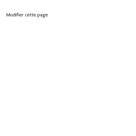
Modifier cette page