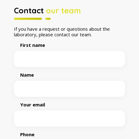
Contact
our team
If you have a request or questions about the
laboratory, please contact our team.
First name
Name
Your email
Phone