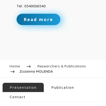
Tel : 0540006540
Read more
Home
Researchers & Publications
Zuzanna MOLENDA
Presentation
Publication
Contact