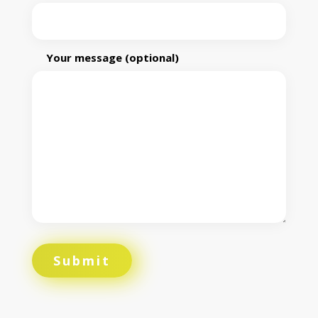
Your message (optional)