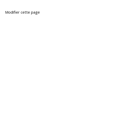
Modifier cette page