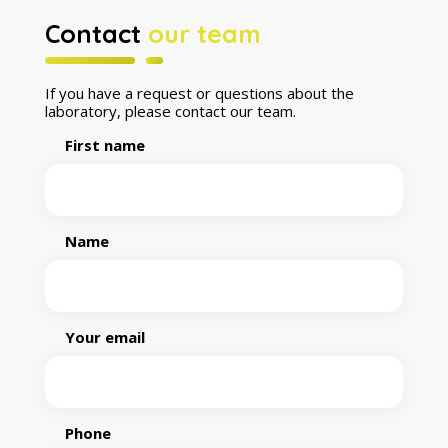
Contact
our team
If you have a request or questions about the
laboratory, please contact our team.
First name
Name
Your email
Phone