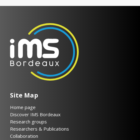
Site Map
Home page
Discover IMS Bordeaux
Research groups
Researchers & Publications
Collaboration