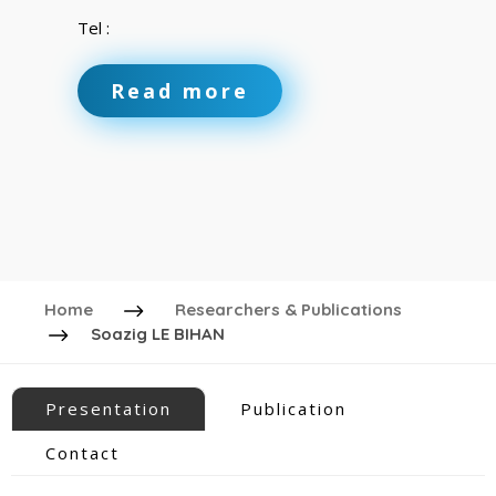
Tel :
Read more
Home
Researchers & Publications
Soazig LE BIHAN
Presentation
Publication
Contact