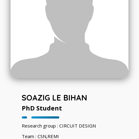
SOAZIG LE BIHAN
PhD Student
Research group : CIRCUIT DESIGN
Team : CSN,REMI