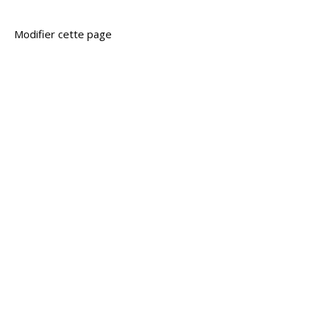
Modifier cette page