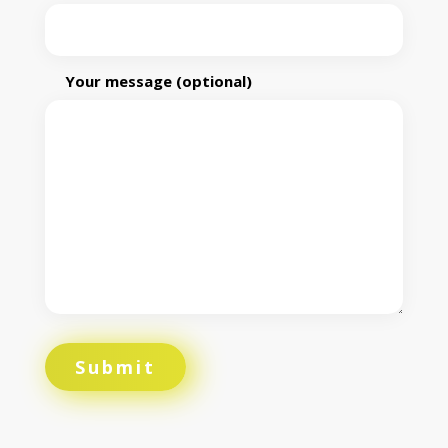
Your message (optional)