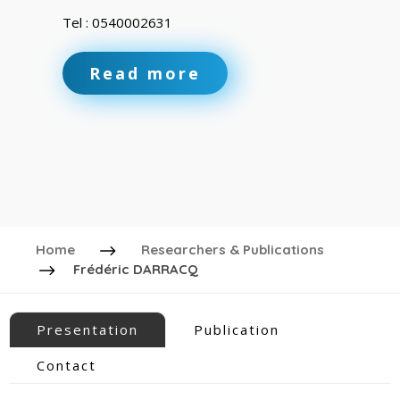
Tel : 0540002631
Read more
Home
Researchers & Publications
Frédéric DARRACQ
Presentation
Publication
Contact