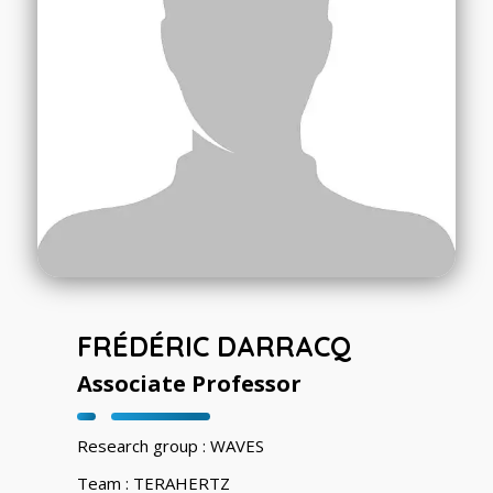
FRÉDÉRIC DARRACQ
Associate Professor
Research group : WAVES
Team : TERAHERTZ