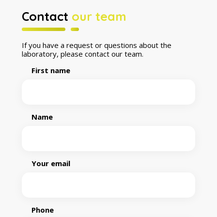
Contact
our team
If you have a request or questions about the
laboratory, please contact our team.
First name
Name
Your email
Phone