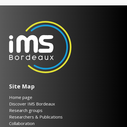
Site Map
Home page
Discover IMS Bordeaux
Research groups
Researchers & Publications
Collaboration