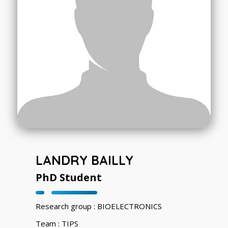
LANDRY BAILLY
PhD Student
Research group : BIOELECTRONICS
Team : TIPS