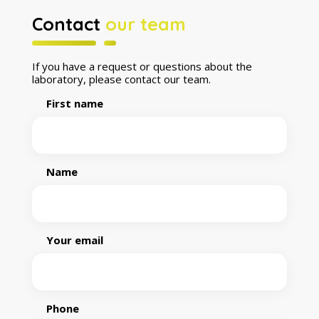
Contact
our team
If you have a request or questions about the
laboratory, please contact our team.
First name
Name
Your email
Phone