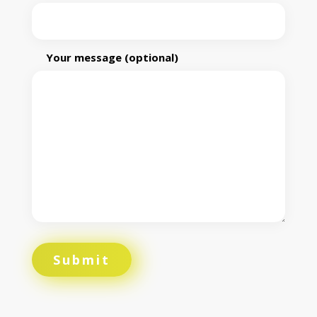
Your message (optional)