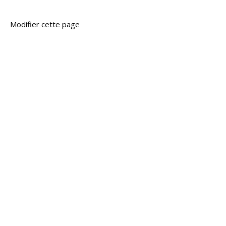
Modifier cette page