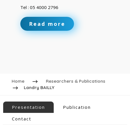
Tel : 05 4000 2796
Read more
Home
Researchers & Publications
Landry BAILLY
Presentation
Publication
Contact