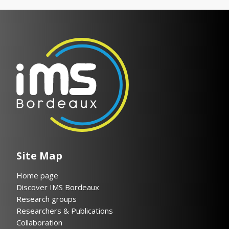
Site Map
Home page
Discover IMS Bordeaux
Research groups
Researchers & Publications
Collaboration