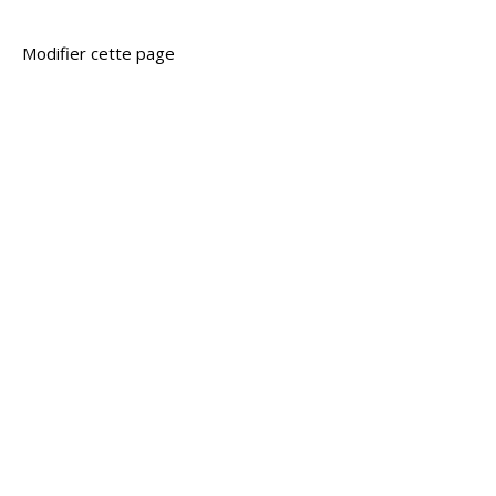
Modifier cette page