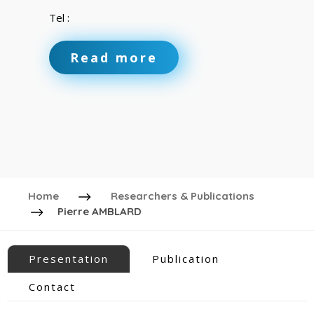
Tel :
Read more
Home
Researchers & Publications
Pierre AMBLARD
Presentation
Publication
Contact