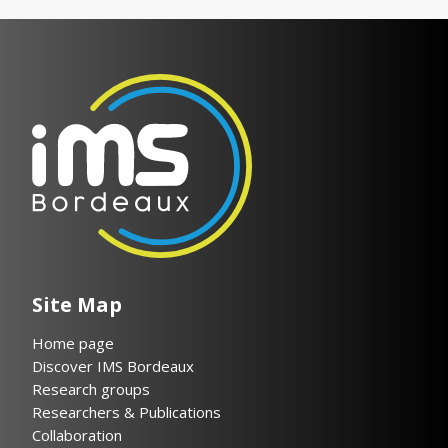
Site Map
Home page
Discover IMS Bordeaux
Research groups
Researchers & Publications
Collaboration