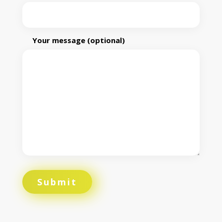
Your message (optional)