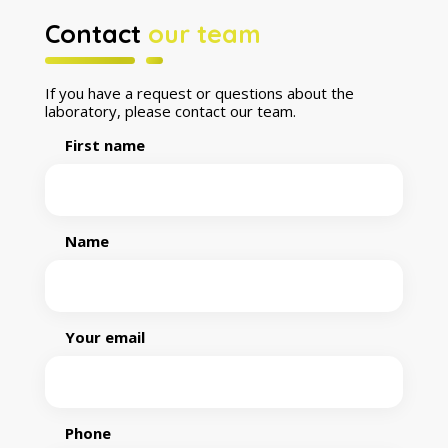
Contact
our team
If you have a request or questions about the
laboratory, please contact our team.
First name
Name
Your email
Phone