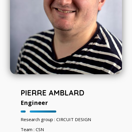
PIERRE AMBLARD
Engineer
Research group : CIRCUIT DESIGN
Team : CSN