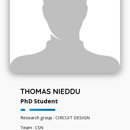
THOMAS NIEDDU
PhD Student
Research group : CIRCUIT DESIGN
Team : CSN