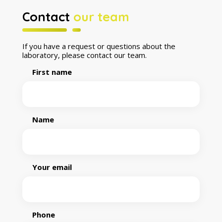
Contact
our team
If you have a request or questions about the
laboratory, please contact our team.
First name
Name
Your email
Phone