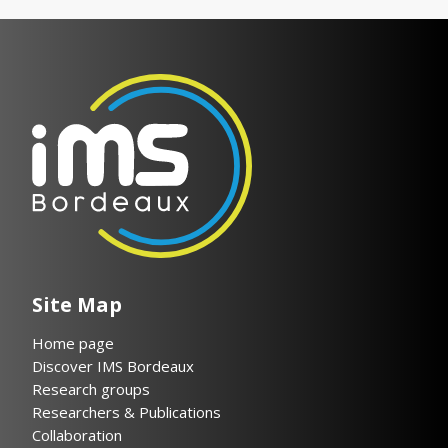
Site Map
Home page
Discover IMS Bordeaux
Research groups
Researchers & Publications
Collaboration