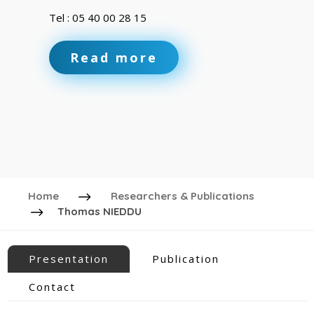
Tel : 05 40 00 28 15
Read more
Home
Researchers & Publications
Thomas NIEDDU
Presentation
Publication
Contact