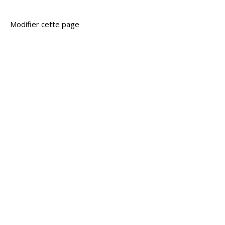
Modifier cette page