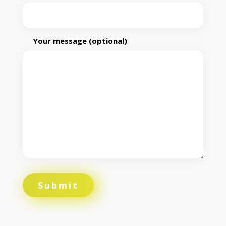
Your message (optional)